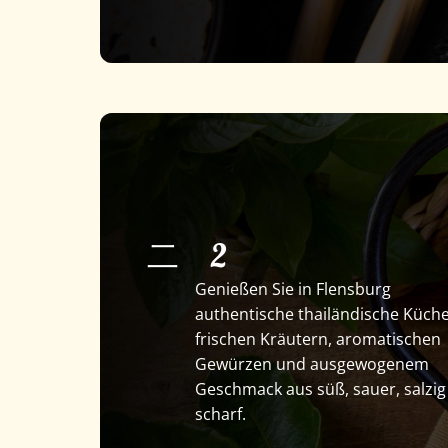
二
2
Genießen Sie in Flensburg
authentische thailändische Küche
frischen Kräutern, aromatischen
Gewürzen und ausgewogenem
Geschmack aus süß, sauer, salzi
scharf.