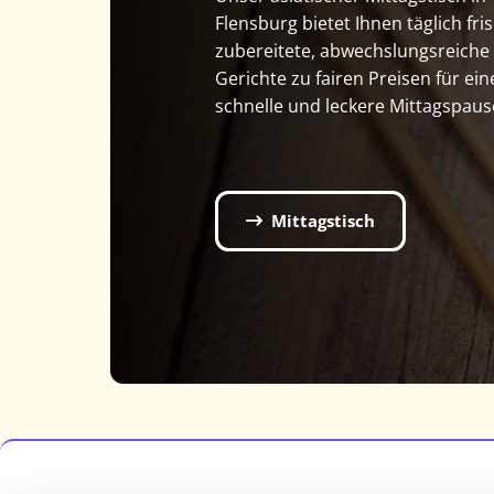
Flensburg bietet Ihnen täglich fri
zubereitete, abwechslungsreiche
Gerichte zu fairen Preisen für ein
schnelle und leckere Mittagspaus
Mittagstisch