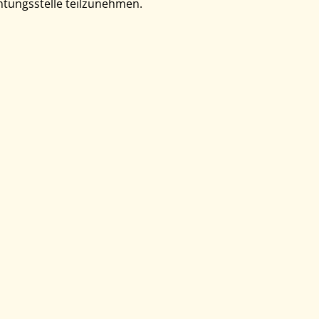
chtungsstelle teilzunehmen.