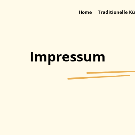
Home
Traditionelle K
Impressum