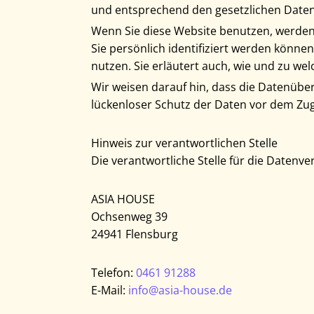
und entsprechend den gesetzlichen Daten
Wenn Sie diese Website benutzen, werde
Sie persönlich identifiziert werden könne
nutzen. Sie erläutert auch, wie und zu we
Wir weisen darauf hin, dass die Datenüber
lückenloser Schutz der Daten vor dem Zugri
Hinweis zur verantwortlichen Stelle
Die verantwortliche Stelle für die Datenve
ASIA HOUSE
Ochsenweg 39
24941 Flensburg
Telefon:
0461 91288
E-Mail:
info@asia-house.de