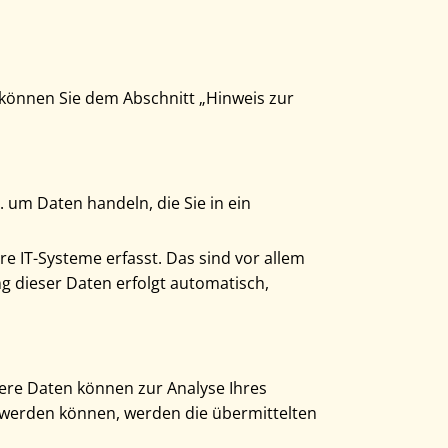
 können Sie dem Abschnitt „Hinweis zur
. um Daten handeln, die Sie in ein
 IT-Systeme erfasst. Das sind vor allem
ng dieser Daten erfolgt automatisch,
dere Daten können zur Analyse Ihres
 werden können, werden die übermittelten