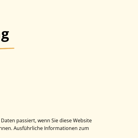
ng
Daten passiert, wenn Sie diese Website
önnen. Ausführliche Informationen zum