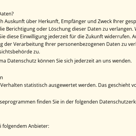
Daten?
lich Auskunft über Herkunft, Empfänger und Zweck Ihrer g
ie Berichtigung oder Löschung dieser Daten zu verlangen. W
ie diese Einwilligung jederzeit für die Zukunft widerrufen.
der Verarbeitung Ihrer personenbezogenen Daten zu verla
sichtsbehörde zu.
ma Datenschutz können Sie sich jederzeit an uns wenden.
rn
-Verhalten statistisch ausgewertet werden. Das geschieht 
lyseprogrammen finden Sie in der folgenden Datenschutzerk
i folgendem Anbieter: