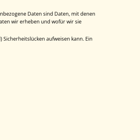
nbezogene Daten sind Daten, mit denen
Daten wir erheben und wofür wir sie
) Sicherheitslücken aufweisen kann. Ein