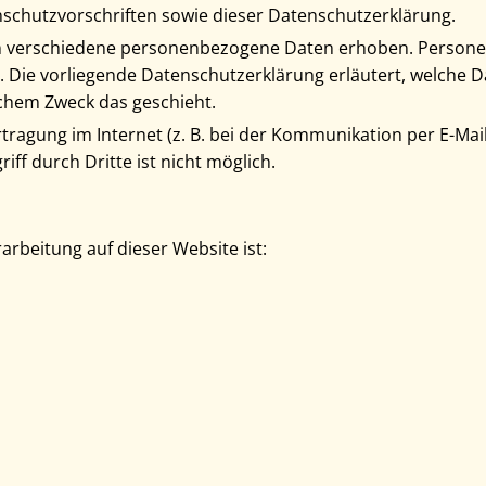
schutzvorschriften sowie dieser Datenschutzerklärung.
n verschiedene personenbezogene Daten erhoben. Persone
n. Die vorliegende Datenschutzerklärung erläutert, welche 
lchem Zweck das geschieht.
tragung im Internet (z. B. bei der Kommunikation per E-Mail
ff durch Dritte ist nicht möglich.
rarbeitung auf dieser Website ist: