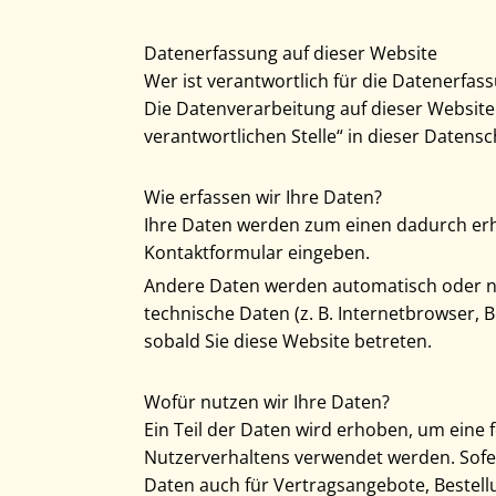
Datenerfassung auf dieser Website
Wer ist verantwortlich für die Datenerfas
Die Datenverarbeitung auf dieser Website
verantwortlichen Stelle“ in dieser Daten
Wie erfassen wir Ihre Daten?
Ihre Daten werden zum einen dadurch erhob
Kontaktformular eingeben.
Andere Daten werden automatisch oder nac
technische Daten (z. B. Internetbrowser, 
sobald Sie diese Website betreten.
Wofür nutzen wir Ihre Daten?
Ein Teil der Daten wird erhoben, um eine 
Nutzerverhaltens verwendet werden. Sofe
Daten auch für Vertragsangebote, Bestell