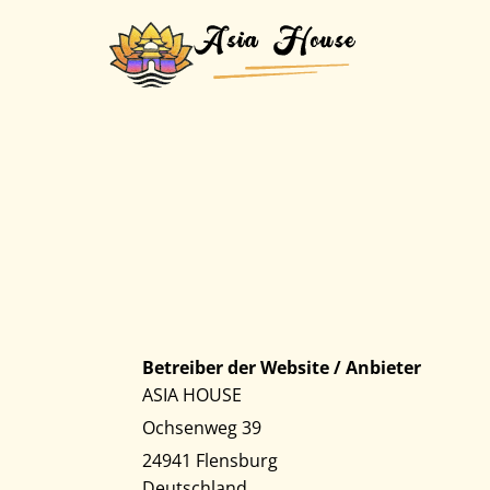
Zum Inhalt springen
Betreiber der Website / Anbieter
ASIA HOUSE
Ochsenweg 39
24941 Flensburg
Deutschland