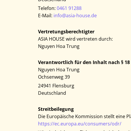
Telefon:
0461 91288
E-Mail:
info@asia-house.de
Vertretungsberechtigter
ASIA HOUSE wird vertreten durch:
Nguyen Hoa Trung
Verantwortlich für den Inhalt nach § 18
Nguyen Hoa Trung
Ochsenweg 39
24941 Flensburg
Deutschland
Streitbeilegung
Die Europäische Kommission stellt eine Pla
https://ec.europa.eu/consumers/odr/