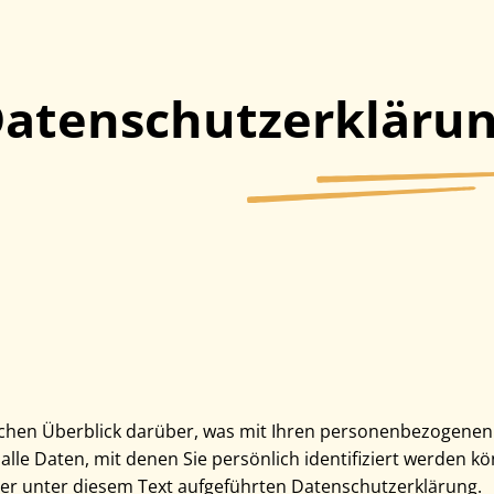
atenschutzerkläru
chen Überblick darüber, was mit Ihren personenbezogenen 
le Daten, mit denen Sie persönlich identifiziert werden k
r unter diesem Text aufgeführten Datenschutzerklärung.