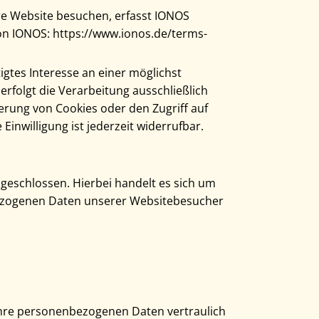
ere Website besuchen, erfasst IONOS
von IONOS: https://www.ionos.de/terms-
igtes Interesse an einer möglichst
erfolgt die Verarbeitung ausschließlich
herung von Cookies oder den Zugriff auf
inwilligung ist jederzeit widerrufbar.
geschlossen. Hierbei handelt es sich um
nbezogenen Daten unserer Websitebesucher
 Ihre personenbezogenen Daten vertraulich