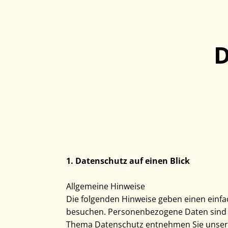
D
1. Datenschutz auf einen Blick
Allgemeine Hinweise
Die folgenden Hinweise geben einen einfa
besuchen. Personenbezogene Daten sind al
Thema Datenschutz entnehmen Sie unsere