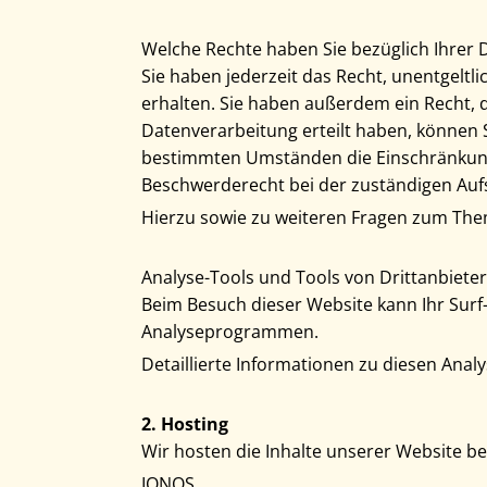
Welche Rechte haben Sie bezüglich Ihrer 
Sie haben jederzeit das Recht, unentgelt
erhalten. Sie haben außerdem ein Recht, d
Datenverarbeitung erteilt haben, können S
bestimmten Umständen die Einschränkung 
Beschwerderecht bei der zuständigen Auf
Hierzu sowie zu weiteren Fragen zum The
Analyse-Tools und Tools von Dritt­anbiete
Beim Besuch dieser Website kann Ihr Surf
Analyseprogrammen.
Detaillierte Informationen zu diesen Ana
2. Hosting
Wir hosten die Inhalte unserer Website be
IONOS